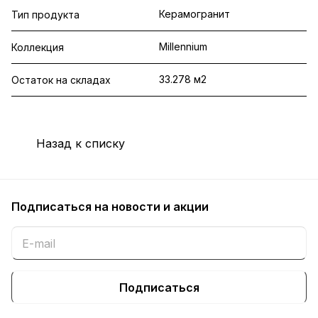
Керамогранит
Тип продукта
Millennium
Коллекция
33.278 м2
Остаток на складах
Назад к списку
Подписаться
на новости и акции
Подписаться