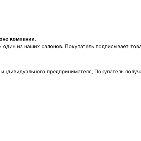
оне компании.
ь один из наших салонов. Покупатель подписывает то
и индивидуального предпринимателя, Покупатель получ