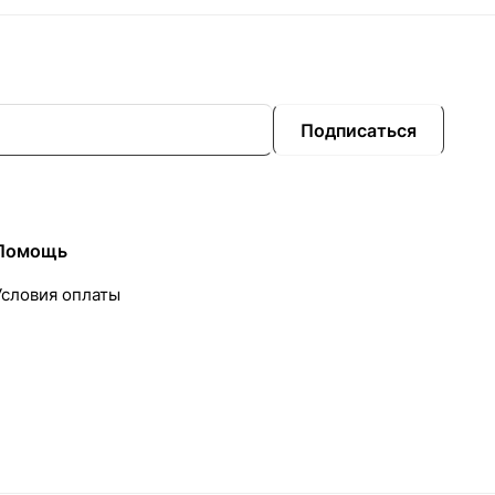
Подписаться
Помощь
Условия оплаты