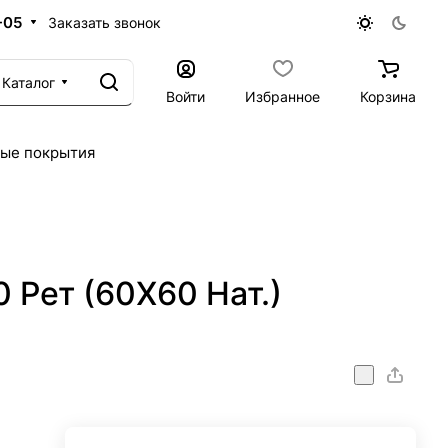
-05
Заказать звонок
Каталог
Войти
Избранное
Корзина
ые покрытия
Рет (60X60 Нат.)