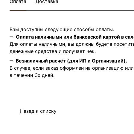
Оплата
Доставка
Вам доступны следующие способы оплаты.
Оплата наличными или банковской картой в сал
Для оплаты наличными, вы должны будете посетит
денежные средства и получает чек.
Безналичный расчёт (для ИП и Организаций).
В случае, если заказ оформлен на организацию ил
в течении 3х дней.
Назад к списку