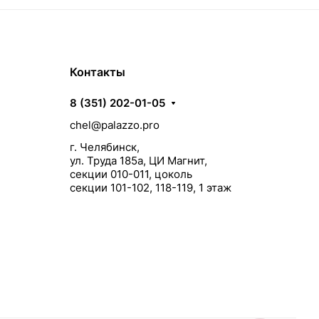
Контакты
8 (351) 202-01-05
chel@palazzo.pro
г. Челябинск,
ул. Труда 185а, ЦИ Магнит,
секции 010-011, цоколь
секции 101-102, 118-119, 1 этаж