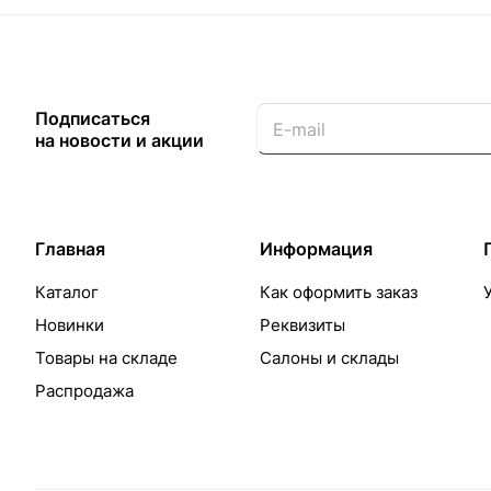
Подписаться
на новости и акции
Главная
Информация
Каталог
Как оформить заказ
Новинки
Реквизиты
Товары на складе
Салоны и склады
Распродажа