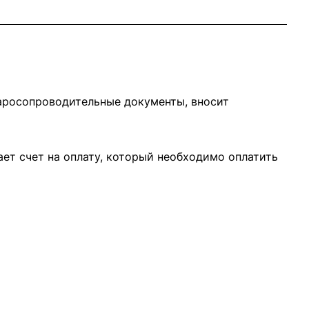
варосопроводительные документы, вносит
ает счет на оплату, который необходимо оплатить