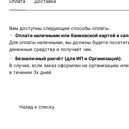
Оплата
Доставка
Вам доступны следующие способы оплаты.
Оплата наличными или банковской картой в сал
Для оплаты наличными, вы должны будете посетит
денежные средства и получает чек.
Безналичный расчёт (для ИП и Организаций).
В случае, если заказ оформлен на организацию ил
в течении 3х дней.
Назад к списку