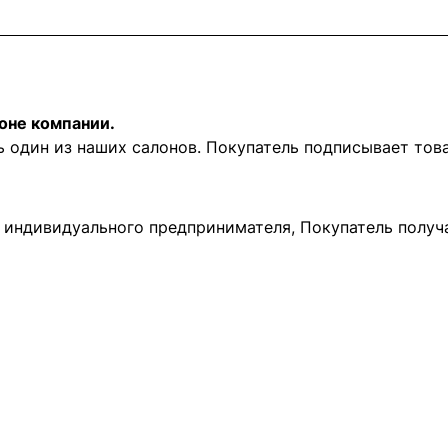
оне компании.
ь один из наших салонов. Покупатель подписывает то
и индивидуального предпринимателя, Покупатель получ