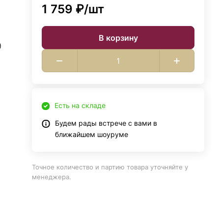
1 759 ₽/
шт
В корзину
)
Есть на складе
Будем рады встрече с вами в
ближайшем шоуруме
Точное количество и партию товара уточняйте у
менеджера.