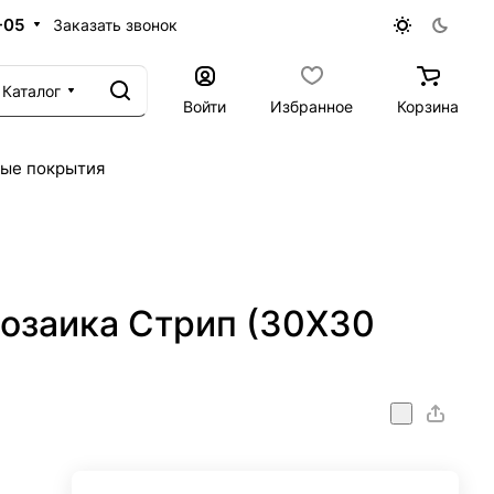
-05
Заказать звонок
Каталог
Войти
Избранное
Корзина
ые покрытия
озаика Стрип (30X30