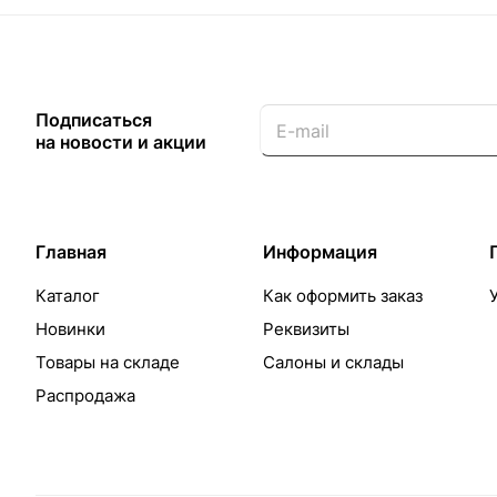
Подписаться
на новости и акции
Главная
Информация
Каталог
Как оформить заказ
Новинки
Реквизиты
Товары на складе
Салоны и склады
Распродажа