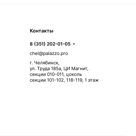
Контакты
8 (351) 202-01-05
chel@palazzo.pro
г. Челябинск,
ул. Труда 185а, ЦИ Магнит,
секции 010-011, цоколь
секции 101-102, 118-119, 1 этаж