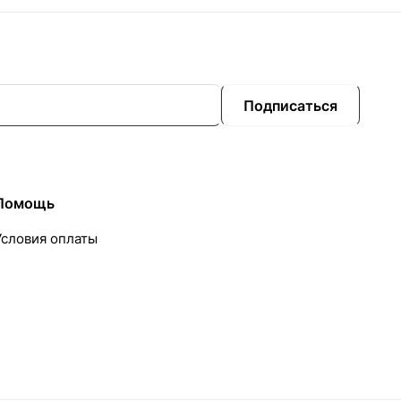
Подписаться
Помощь
Условия оплаты