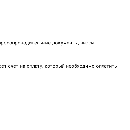
варосопроводительные документы, вносит
ает счет на оплату, который необходимо оплатить