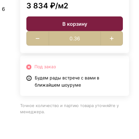
3 834 ₽/
м2
 6
В корзину
Под заказ
Будем рады встрече с вами в
ближайшем шоуруме
Точное количество и партию товара уточняйте у
менеджера.