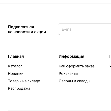
Подписаться
на новости и акции
Главная
Информация
Каталог
Как оформить заказ
Новинки
Реквизиты
Товары на складе
Салоны и склады
Распродажа