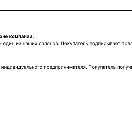
оне компании.
ь один из наших салонов. Покупатель подписывает то
и индивидуального предпринимателя, Покупатель получ