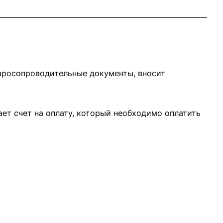
варосопроводительные документы, вносит
ает счет на оплату, который необходимо оплатить