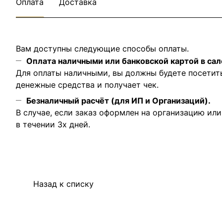
Оплата
Доставка
Вам доступны следующие способы оплаты.
Оплата наличными или банковской картой в сал
Для оплаты наличными, вы должны будете посетит
денежные средства и получает чек.
Безналичный расчёт (для ИП и Организаций).
В случае, если заказ оформлен на организацию ил
в течении 3х дней.
Назад к списку