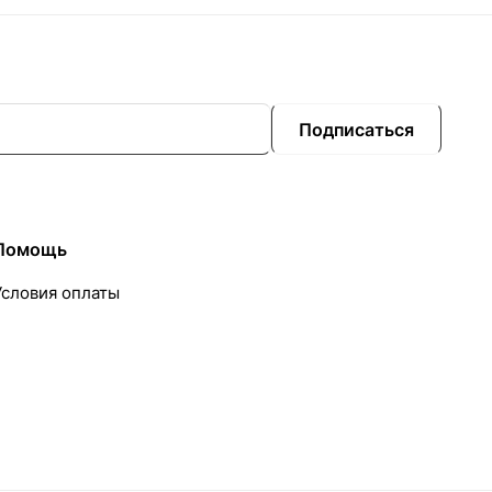
Подписаться
Помощь
Условия оплаты