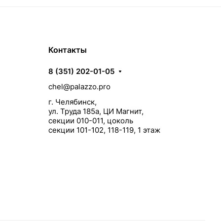
Контакты
8 (351) 202-01-05
chel@palazzo.pro
г. Челябинск,
ул. Труда 185а, ЦИ Магнит,
секции 010-011, цоколь
секции 101-102, 118-119, 1 этаж