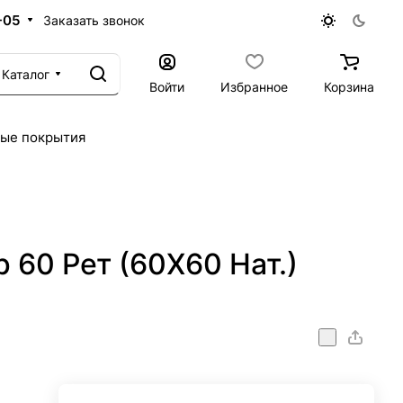
-05
Заказать звонок
Каталог
Войти
Избранное
Корзина
ые покрытия
60 Рет (60X60 Нат.)