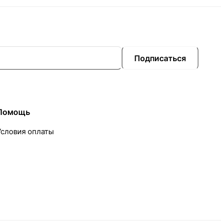
Подписаться
Помощь
Условия оплаты