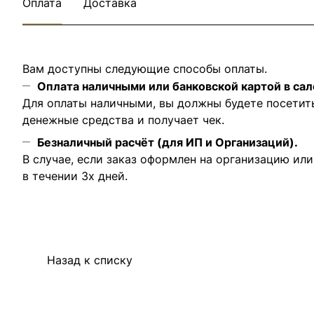
Оплата
Доставка
Вам доступны следующие способы оплаты.
Оплата наличными или банковской картой в сал
Для оплаты наличными, вы должны будете посетит
денежные средства и получает чек.
Безналичный расчёт (для ИП и Организаций).
В случае, если заказ оформлен на организацию ил
в течении 3х дней.
Назад к списку