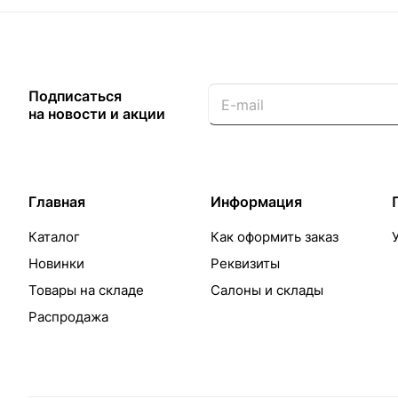
Подписаться
на новости и акции
Главная
Информация
Каталог
Как оформить заказ
Новинки
Реквизиты
Товары на складе
Салоны и склады
Распродажа