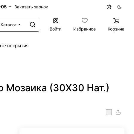
-05
Заказать звонок
Каталог
Войти
Избранное
Корзина
ые покрытия
 Мозаика (30X30 Нат.)