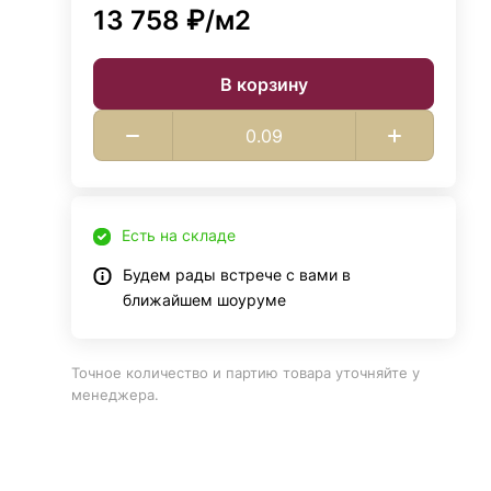
13 758 ₽/
м2
В корзину
Есть на складе
Будем рады встрече с вами в
ближайшем шоуруме
Точное количество и партию товара уточняйте у
менеджера.