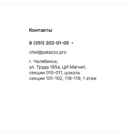
Контакты
8 (351) 202-01-05
chel@palazzo.pro
г. Челябинск,
ул. Труда 185а, ЦИ Магнит,
секции 010-011, цоколь
секции 101-102, 118-119, 1 этаж