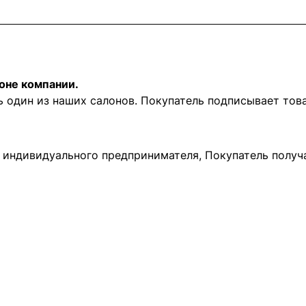
оне компании.
ь один из наших салонов. Покупатель подписывает то
и индивидуального предпринимателя, Покупатель получ