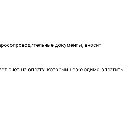
варосопроводительные документы, вносит
ает счет на оплату, который необходимо оплатить