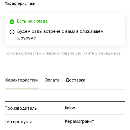
Характеристики
Есть на складе
Будем рады встрече с вами в ближайшем
шоуруме
Точное количество и партию товара уточняйте у менеджера.
Характеристики
Оплата
Доставка
Italon
Производитель
Керамогранит
Тип продукта