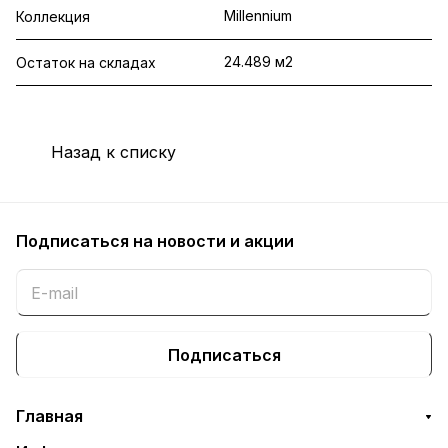
Millennium
Коллекция
24.489 м2
Остаток на складах
Назад к списку
Подписаться
на новости и акции
Подписаться
Главная