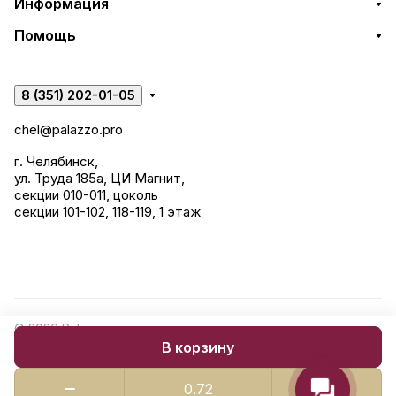
Информация
Помощь
8 (351) 202-01-05
chel@palazzo.pro
г. Челябинск,
ул. Труда 185а, ЦИ Магнит,
секции 010-011, цоколь
секции 101-102, 118-119, 1 этаж
© 2026 Palazzo: керамогранит, сантехника, строительные
В корзину
смеси.
Конфиденциальность