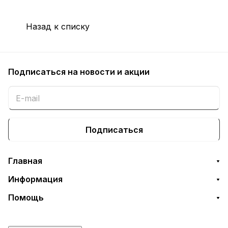
Назад к списку
Подписаться
на новости и акции
Подписаться
Главная
Информация
Помощь