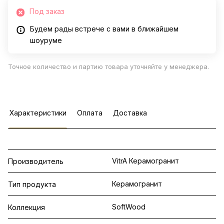
Под заказ
Будем рады встрече с вами в ближайшем
шоуруме
Точное количество и партию товара уточняйте у менеджера.
Характеристики
Оплата
Доставка
VitrA Керамогранит
Производитель
Керамогранит
Тип продукта
SoftWood
Коллекция