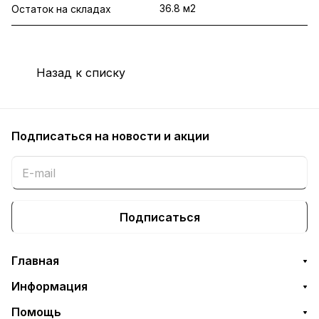
36.8 м2
Остаток на складах
Назад к списку
Подписаться
на новости и акции
Подписаться
Главная
Информация
Помощь