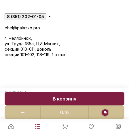
8 (351) 202-01-05
chel@palazzo.pro
г. Челябинск,
ул. Труда 185а, ЦИ Магнит,
секции 010-011, цоколь
секции 101-102, 118-119, 1 этаж
© 2026 Palazzo: керамогранит, сантехника, строительные
В корзину
смеси.
Конфиденциальность