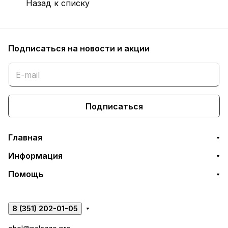
Назад к списку
Подписаться
на новости и акции
Подписаться
Главная
Информация
Помощь
8 (351) 202-01-05