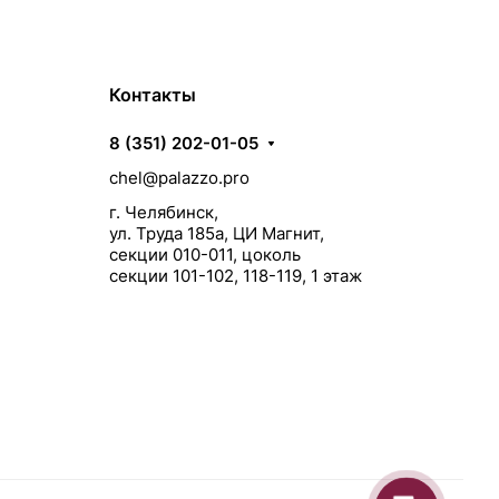
Контакты
8 (351) 202-01-05
chel@palazzo.pro
г. Челябинск,
ул. Труда 185а, ЦИ Магнит,
секции 010-011, цоколь
секции 101-102, 118-119, 1 этаж