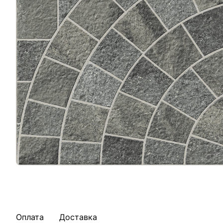
Оплата
Доставка