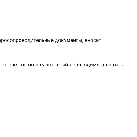
варосопроводительные документы, вносит
ает счет на оплату, который необходимо оплатить