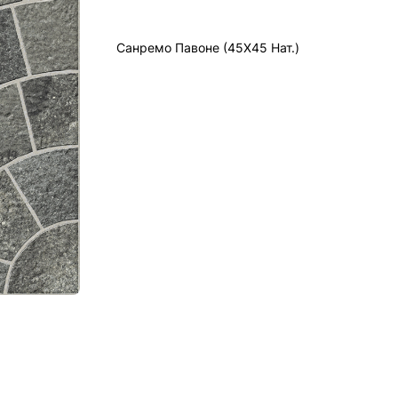
Санремо Павоне (45X45 Нат.)