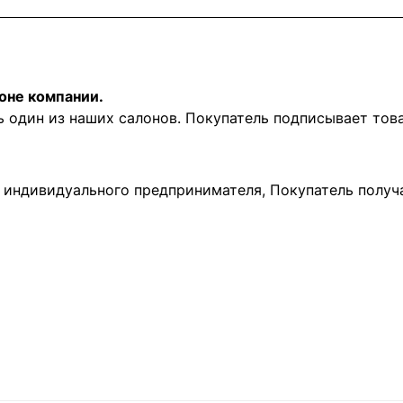
оне компании.
ь один из наших салонов. Покупатель подписывает то
и индивидуального предпринимателя, Покупатель получ