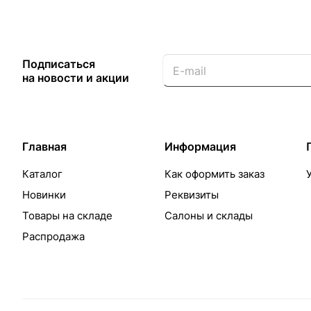
Подписаться
на новости и акции
Главная
Информация
Каталог
Как оформить заказ
Новинки
Реквизиты
Товары на складе
Салоны и склады
Распродажа