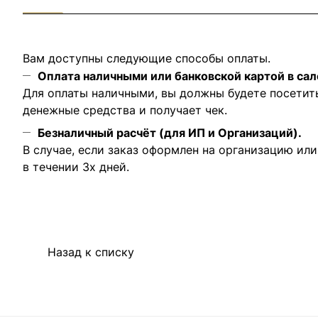
Вам доступны следующие способы оплаты.
Оплата наличными или банковской картой в сал
Для оплаты наличными, вы должны будете посетит
денежные средства и получает чек.
Безналичный расчёт (для ИП и Организаций).
В случае, если заказ оформлен на организацию ил
в течении 3х дней.
Назад к списку