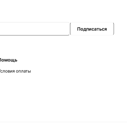
Подписаться
Помощь
Условия оплаты