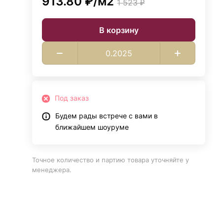
913.80 ₽/
м2
1 523 ₽
В корзину
Под заказ
Будем рады встрече с вами в
ближайшем шоуруме
Точное количество и партию товара уточняйте у
менеджера.