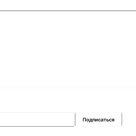
Подписаться