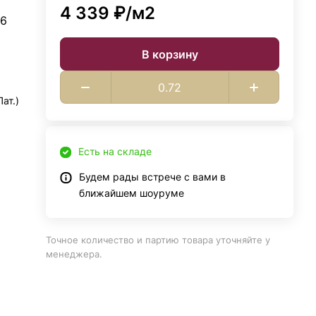
4 339 ₽/
м2
 6
В корзину
ат.)
Есть на складе
Будем рады встрече с вами в
ближайшем шоуруме
Точное количество и партию товара уточняйте у
менеджера.