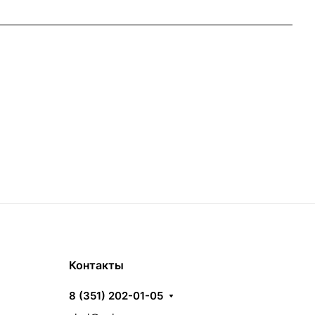
Контакты
8 (351) 202-01-05