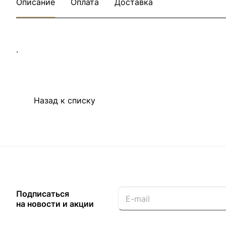
Описание
Оплата
Доставка
.
Назад к списку
Подписаться
на новости и акции