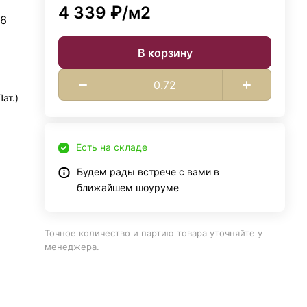
4 339 ₽/
м2
 6
В корзину
ат.)
Есть на складе
Будем рады встрече с вами в
ближайшем шоуруме
Точное количество и партию товара уточняйте у
менеджера.