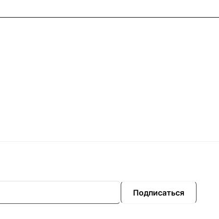
Подписаться