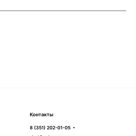
Контакты
8 (351) 202-01-05