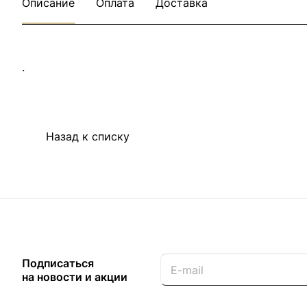
Описание
Оплата
Доставка
.
Назад к списку
Подписаться
на новости и акции