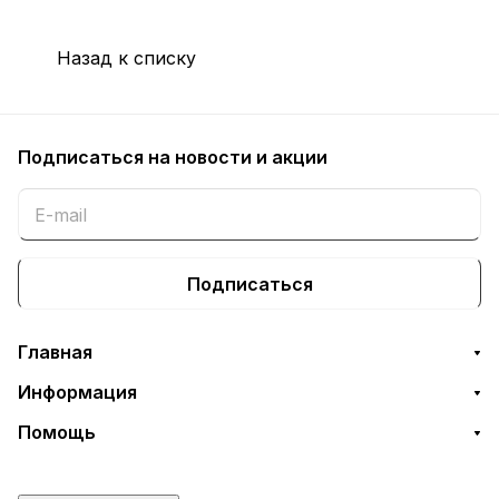
Назад к списку
Подписаться
на новости и акции
Подписаться
Главная
Информация
Помощь