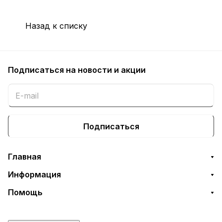
Назад к списку
Подписаться
на новости и акции
Подписаться
Главная
Информация
Помощь