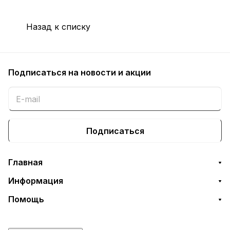
Назад к списку
Подписаться
на новости и акции
Подписаться
Главная
Информация
Помощь