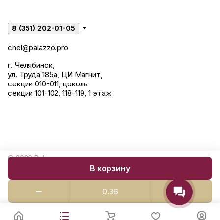
8 (351) 202-01-05
chel@palazzo.pro
г. Челябинск,
ул. Труда 185а, ЦИ Магнит,
секции 010-011, цоколь
секции 101-102, 118-119, 1 этаж
© 2026 Palazzo: керамогранит, сантехника, строительные
В корзину
смеси.
Конфиденциальность