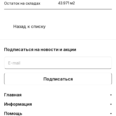
43.971 м2
Остаток на складах
Назад к списку
Подписаться
на новости и акции
Подписаться
Главная
Информация
Помощь