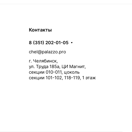
Контакты
8 (351) 202-01-05
chel@palazzo.pro
г. Челябинск,
ул. Труда 185а, ЦИ Магнит,
секции 010-011, цоколь
секции 101-102, 118-119, 1 этаж