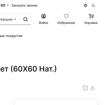
-05
Заказать звонок
Каталог
Войти
Избранное
Корзина
ые покрытия
ет (60X60 Нат.)