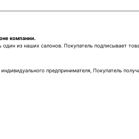
оне компании.
ь один из наших салонов. Покупатель подписывает то
и индивидуального предпринимателя, Покупатель получ