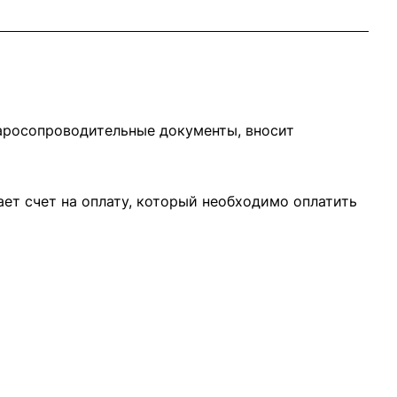
варосопроводительные документы, вносит
ает счет на оплату, который необходимо оплатить