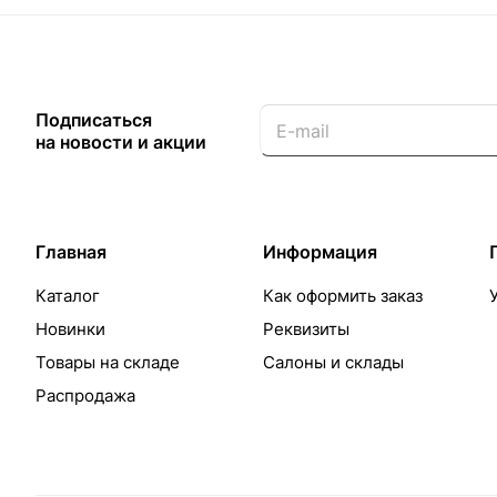
Подписаться
на новости и акции
Главная
Информация
Каталог
Как оформить заказ
Новинки
Реквизиты
Товары на складе
Салоны и склады
Распродажа