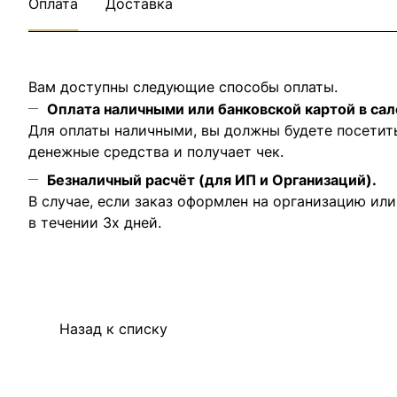
Оплата
Доставка
Вам доступны следующие способы оплаты.
Оплата наличными или банковской картой в сал
Для оплаты наличными, вы должны будете посетит
денежные средства и получает чек.
Безналичный расчёт (для ИП и Организаций).
В случае, если заказ оформлен на организацию ил
в течении 3х дней.
Назад к списку