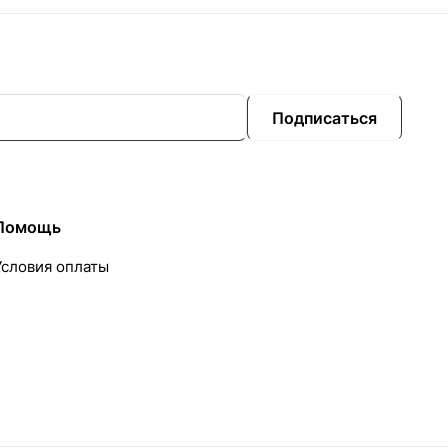
Подписаться
Помощь
Условия оплаты