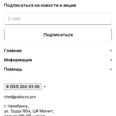
Подписаться
на новости и акции
Подписаться
Главная
Информация
Помощь
8 (351) 202-01-05
chel@palazzo.pro
г. Челябинск,
ул. Труда 185а, ЦИ Магнит,
секции 010-011, цоколь