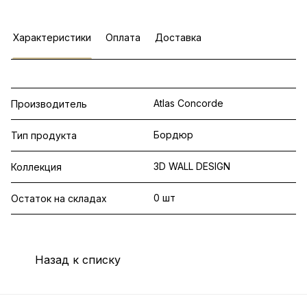
Характеристики
Оплата
Доставка
Atlas Concorde
Производитель
Бордюр
Тип продукта
3D WALL DESIGN
Коллекция
0 шт
Остаток на складах
Назад к списку