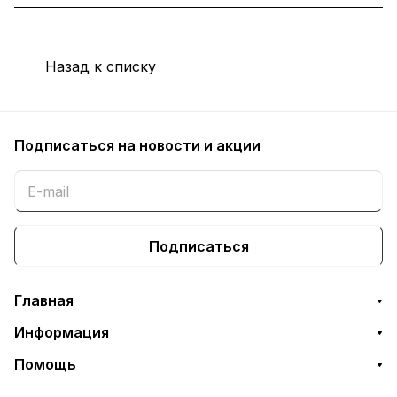
Назад к списку
Подписаться
на новости и акции
Подписаться
Главная
Информация
Помощь