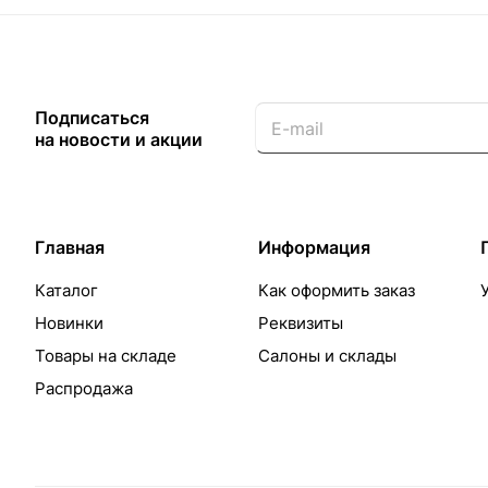
Подписаться
на новости и акции
Главная
Информация
Каталог
Как оформить заказ
Новинки
Реквизиты
Товары на складе
Салоны и склады
Распродажа