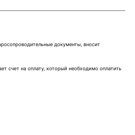
варосопроводительные документы, вносит
ает счет на оплату, который необходимо оплатить