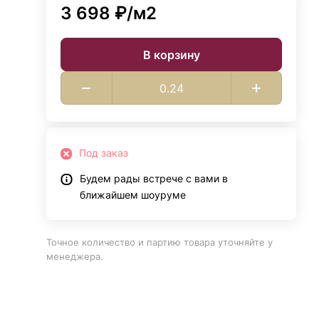
3 698 ₽/
м2
В корзину
Под заказ
Будем рады встрече с вами в
ближайшем шоуруме
Точное количество и партию товара уточняйте у
менеджера.