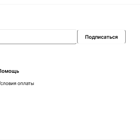
Подписаться
Помощь
Условия оплаты