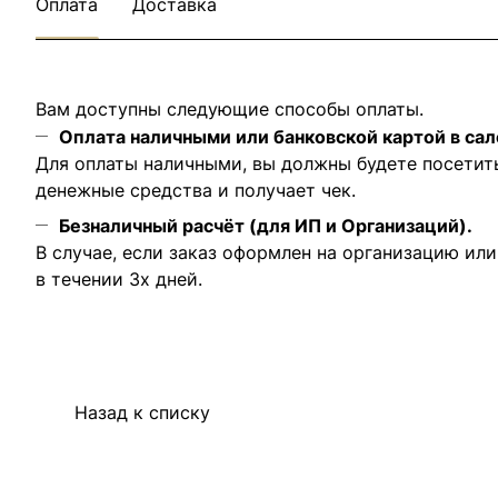
Оплата
Доставка
Вам доступны следующие способы оплаты.
Оплата наличными или банковской картой в сал
Для оплаты наличными, вы должны будете посетит
денежные средства и получает чек.
Безналичный расчёт (для ИП и Организаций).
В случае, если заказ оформлен на организацию ил
в течении 3х дней.
Назад к списку