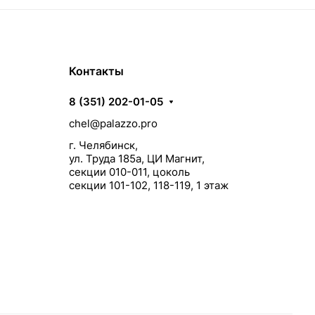
Контакты
8 (351) 202-01-05
chel@palazzo.pro
г. Челябинск,
ул. Труда 185а, ЦИ Магнит,
секции 010-011, цоколь
секции 101-102, 118-119, 1 этаж