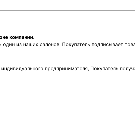
оне компании.
ь один из наших салонов. Покупатель подписывает то
и индивидуального предпринимателя, Покупатель получ