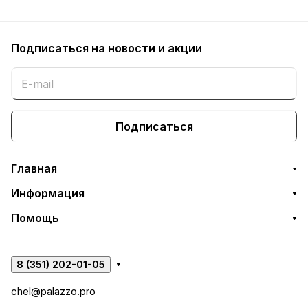
Подписаться
на новости и акции
Подписаться
Главная
Информация
Помощь
8 (351) 202-01-05
chel@palazzo.pro