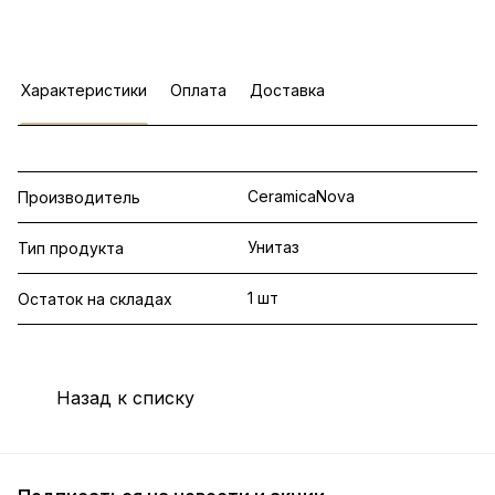
Характеристики
Оплата
Доставка
CeramicaNova
Производитель
Унитаз
Тип продукта
1 шт
Остаток на складах
Назад к списку