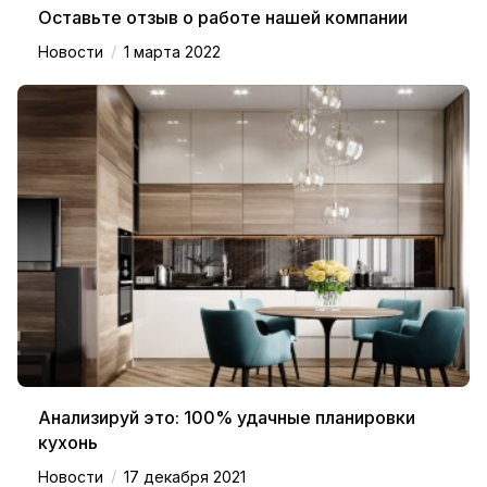
Оставьте отзыв о работе нашей компании
/
Новости
1 марта 2022
Анализируй это: 100% удачные планировки
кухонь
/
Новости
17 декабря 2021