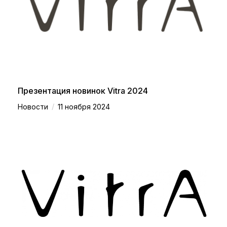
Презентация новинок Vitra 2024
/
Новости
11 ноября 2024