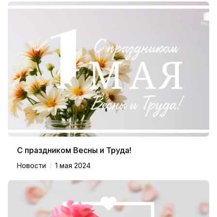
С праздником Весны и Труда!
/
Новости
1 мая 2024