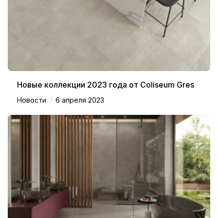
Новые коллекции 2023 года от Coliseum Gres
/
Новости
6 апреля 2023