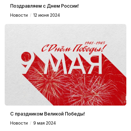
Поздравляем с Днем России!
/
Новости
12 июня 2024
С праздником Великой Победы!
/
Новости
9 мая 2024