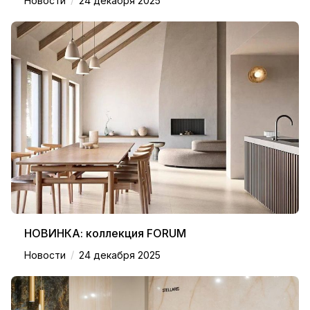
Новости
24 декабря 2025
НОВИНКА: коллекция FORUM
/
Новости
24 декабря 2025