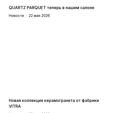
QUARTZ PARQUET теперь в нашем салоне
/
Новости
22 мая 2026
Новая коллекция керамогранита от фабрики
VITRA