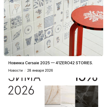
Новинка Cersaie 2025 — 41ZERO42 STORIES.
/
Новости
28 января 2026