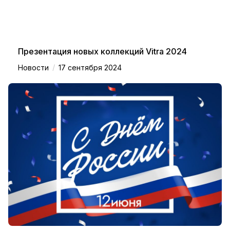
Презентация новых коллекций Vitra 2024
/
Новости
17 сентября 2024