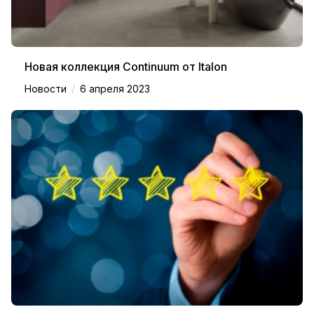
Новая коллекция Continuum от Italon
/
Новости
6 апреля 2023