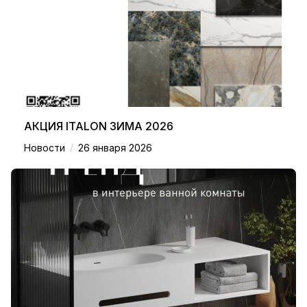
АКЦИЯ ITALON ЗИМА 2026
/
Новости
26 января 2026