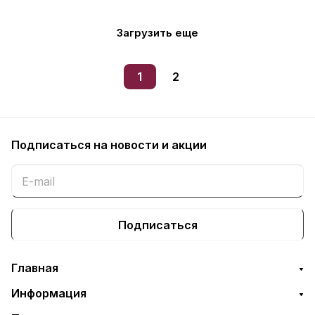
Загрузить еще
1
2
Подписаться
на новости и акции
Подписаться
Главная
Информация