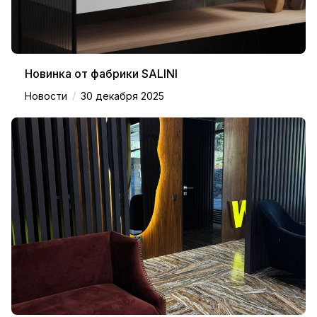
Новинка от фабрики SALINI
/
Новости
30 декабря 2025