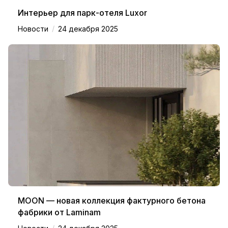
Интерьер для парк-отеля Luxor
/
Новости
24 декабря 2025
MOON — новая коллекция фактурного бетона
фабрики от Laminam
/