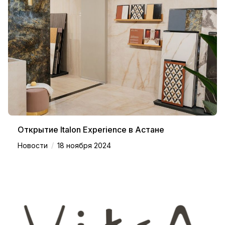
Открытие Italon Experience в Астане
/
Новости
18 ноября 2024