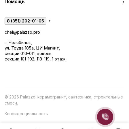
Помощь
8 (351) 202-01-05
chel@palazzo.pro
г. Челябинск,
ул. Труда 185а, ЦИ Магнит,
секции 010-011, цоколь
секции 101-102, 118-119, 1 этаж
© 2026 Palazzo: керамогранит, сантехника, строительные
смеси.
Конфиденциальность