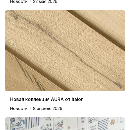
/
Новости
22 мая 2026
Новая коллекция AURA от Italon
/
Новости
8 апреля 2026