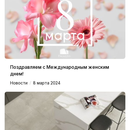
Поздравляем с Международным женским
днем!
/
Новости
8 марта 2024