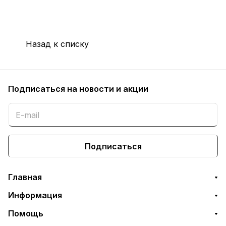
Назад к списку
Подписаться
на новости и акции
Подписаться
Главная
Информация
Помощь