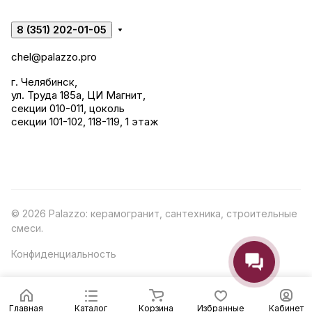
8 (351) 202-01-05
chel@palazzo.pro
г. Челябинск,
ул. Труда 185а, ЦИ Магнит,
секции 010-011, цоколь
секции 101-102, 118-119, 1 этаж
© 2026 Palazzo: керамогранит, сантехника, строительные
смеси.
Конфиденциальность
Главная
Каталог
Корзина
Избранные
Кабинет