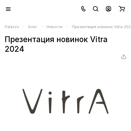
–
–
–
Palazzo
Блог
Новости
Презентация новинок Vitra 20
Презентация новинок Vitra
2024