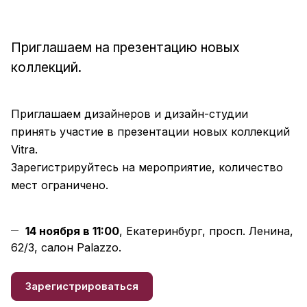
Приглашаем на презентацию новых
коллекций.
Приглашаем дизайнеров и дизайн-студии
принять участие в презентации новых коллекций
Vitra.
Зарегистрируйтесь на мероприятие, количество
мест ограничено.
14 ноября в 11:00
, Екатеринбург, просп. Ленина,
62/3, салон Palazzo.
Зарегистрироваться