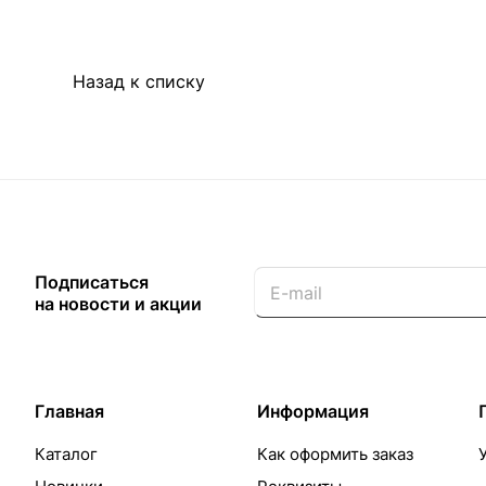
Назад к списку
Подписаться
на новости и акции
Главная
Информация
Каталог
Как оформить заказ