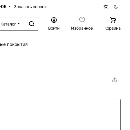
-05
Заказать звонок
Каталог
Войти
Избранное
Корзина
ые покрытия