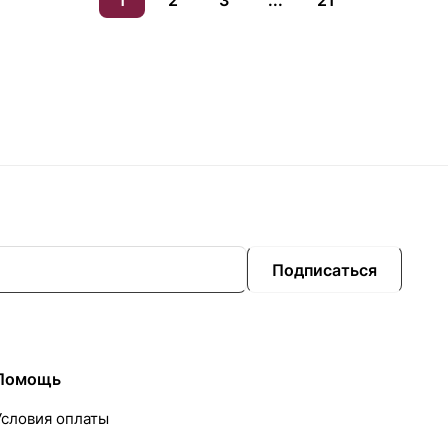
1
2
3
...
21
Подписаться
Помощь
Условия оплаты