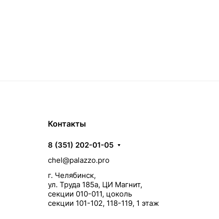
Контакты
8 (351) 202-01-05
chel@palazzo.pro
г. Челябинск,
ул. Труда 185а, ЦИ Магнит,
секции 010-011, цоколь
секции 101-102, 118-119, 1 этаж