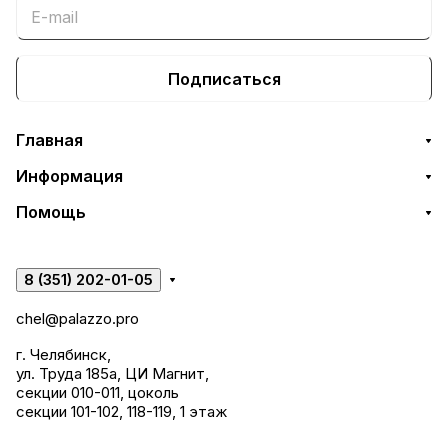
Подписаться
Главная
Информация
Помощь
8 (351) 202-01-05
chel@palazzo.pro
г. Челябинск,
ул. Труда 185а, ЦИ Магнит,
секции 010-011, цоколь
секции 101-102, 118-119, 1 этаж