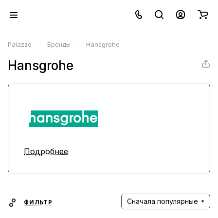
–
–
Palazzo
Бренды
Hansgrohe
Hansgrohe
Подробнее
Сначала популярные
ФИЛЬТР