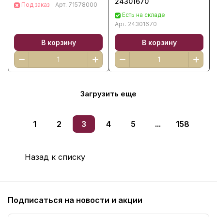
24301670
Под заказ
Арт.
71578000
Есть на складе
Арт.
24301670
В корзину
В корзину
Загрузить еще
1
2
3
4
5
...
158
Назад к списку
Подписаться
на новости и акции