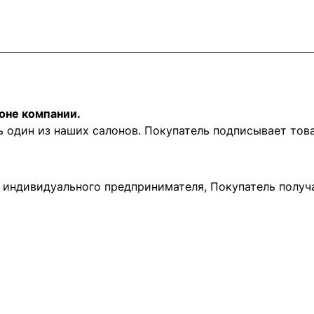
оне компании.
ь один из наших салонов. Покупатель подписывает то
и индивидуального предпринимателя, Покупатель получ