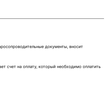
варосопроводительные документы, вносит
ает счет на оплату, который необходимо оплатить