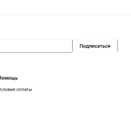
Подписаться
Помощь
Условия оплаты