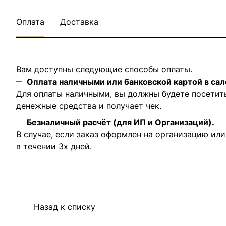
Оплата
Доставка
Вам доступны следующие способы оплаты.
Оплата наличными или банковской картой в сал
Для оплаты наличными, вы должны будете посетит
денежные средства и получает чек.
Безналичный расчёт (для ИП и Организаций).
В случае, если заказ оформлен на организацию ил
в течении 3х дней.
Назад к списку