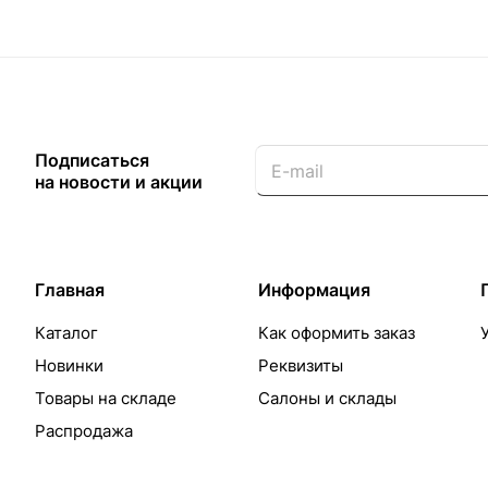
Подписаться
на новости и акции
Главная
Информация
Каталог
Как оформить заказ
Новинки
Реквизиты
Товары на складе
Салоны и склады
Распродажа