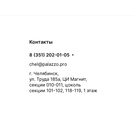
Контакты
8 (351) 202-01-05
chel@palazzo.pro
г. Челябинск,
ул. Труда 185а, ЦИ Магнит,
секции 010-011, цоколь
секции 101-102, 118-119, 1 этаж